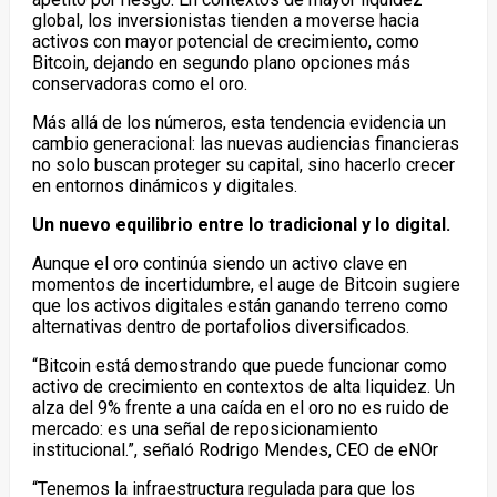
global, los inversionistas tienden a moverse hacia
activos con mayor potencial de crecimiento, como
Bitcoin, dejando en segundo plano opciones más
conservadoras como el oro.
Más allá de los números, esta tendencia evidencia un
cambio generacional: las nuevas audiencias financieras
no solo buscan proteger su capital, sino hacerlo crecer
en entornos dinámicos y digitales.
Un nuevo equilibrio entre lo tradicional y lo digital.
Aunque el oro continúa siendo un activo clave en
momentos de incertidumbre, el auge de Bitcoin sugiere
que los activos digitales están ganando terreno como
alternativas dentro de portafolios diversificados.
“Bitcoin está demostrando que puede funcionar como
activo de crecimiento en contextos de alta liquidez. Un
alza del 9% frente a una caída en el oro no es ruido de
mercado: es una señal de reposicionamiento
institucional.”, señaló Rodrigo Mendes, CEO de eNOr
“Tenemos la infraestructura regulada para que los