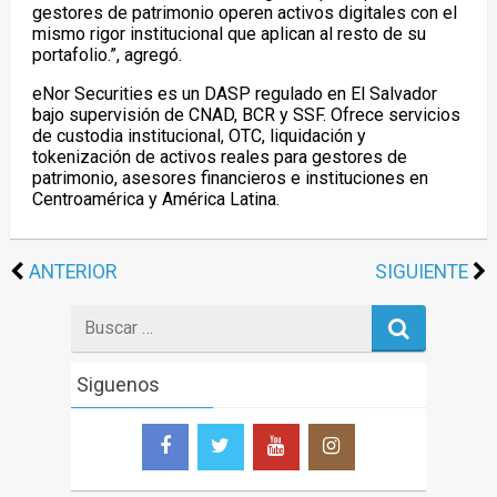
gestores de patrimonio operen activos digitales con el
mismo rigor institucional que aplican al resto de su
portafolio.”, agregó.
eNor Securities es un DASP regulado en El Salvador
bajo supervisión de CNAD, BCR y SSF. Ofrece servicios
de custodia institucional, OTC, liquidación y
tokenización de activos reales para gestores de
patrimonio, asesores financieros e instituciones en
Centroamérica y América Latina.
ANTERIOR
SIGUIENTE
Search
for
Siguenos