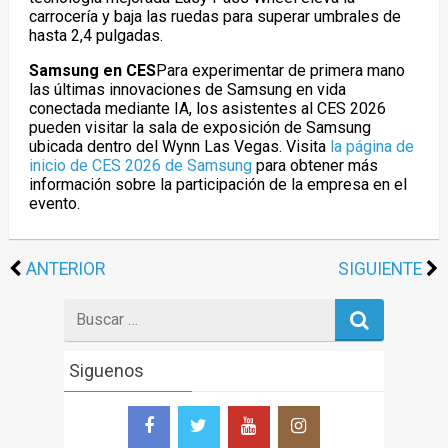
carrocería y baja las ruedas para superar umbrales de
hasta 2,4 pulgadas.
Samsung en CES
Para experimentar de primera mano
las últimas innovaciones de Samsung en vida
conectada mediante IA, los asistentes al CES 2026
pueden visitar la sala de exposición de Samsung
ubicada dentro del Wynn Las Vegas. Visita
la página de
inicio de CES 2026 de Samsung
para obtener más
información sobre la participación de la empresa en el
evento.
ANTERIOR
SIGUIENTE
Search
for
Siguenos