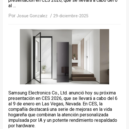
presentación en CES 2026, que se llevará a cabo del 6
al …
Por
/
Josue Gonzalez
29-diciembre-2025
Samsung Electronics Co., Ltd. anunció hoy su próxima
presentación en CES 2026, que se llevará a cabo del 6
al 9 de enero en Las Vegas, Nevada. En CES, la
compañía destacará una serie de mejoras en la vida
hogareña que combinan la atención personalizada
impulsada por IA y un potente rendimiento respaldado
por hardware.