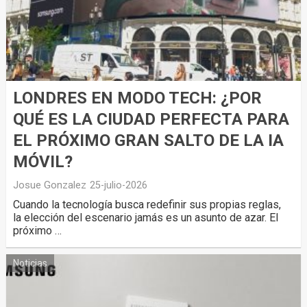
LONDRES EN MODO TECH: ¿POR
QUÉ ES LA CIUDAD PERFECTA PARA
EL PRÓXIMO GRAN SALTO DE LA IA
MÓVIL?
Josue Gonzalez
25-julio-2026
Cuando la tecnología busca redefinir sus propias reglas,
la elección del escenario jamás es un asunto de azar. El
próximo …
Noticias