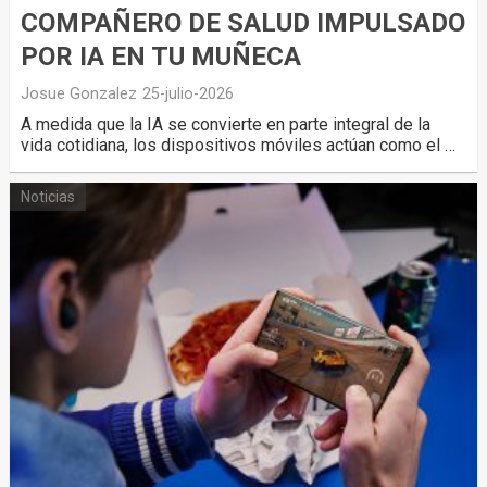
COMPAÑERO DE SALUD IMPULSADO
POR IA EN TU MUÑECA
Josue Gonzalez
25-julio-2026
A medida que la IA se convierte en parte integral de la
vida cotidiana, los dispositivos móviles actúan como el …
Noticias