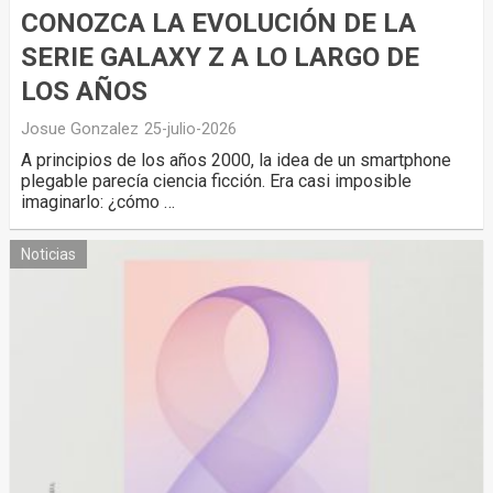
CONOZCA LA EVOLUCIÓN DE LA
SERIE GALAXY Z A LO LARGO DE
LOS AÑOS
Josue Gonzalez
25-julio-2026
A principios de los años 2000, la idea de un smartphone
plegable parecía ciencia ficción. Era casi imposible
imaginarlo: ¿cómo …
Noticias