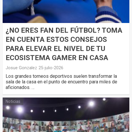
¿NO ERES FAN DEL FÚTBOL? TOMA
EN CUENTA ESTOS CONSEJOS
PARA ELEVAR EL NIVEL DE TU
ECOSISTEMA GAMER EN CASA
Josue Gonzalez
25-julio-2026
Los grandes torneos deportivos suelen transformar la
sala de la casa en el punto de encuentro para miles de
aficionados. …
Noticias