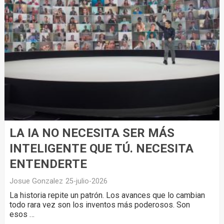
LA IA NO NECESITA SER MÁS
INTELIGENTE QUE TÚ. NECESITA
ENTENDERTE
Josue Gonzalez
25-julio-2026
La historia repite un patrón. Los avances que lo cambian
todo rara vez son los inventos más poderosos. Son
esos …