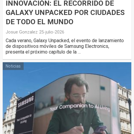
INNOVACIÓN: EL RECORRIDO DE
GALAXY UNPACKED POR CIUDADES
DE TODO EL MUNDO
Josue Gonzalez
25-julio-2026
Cada verano, Galaxy Unpacked, el evento de lanzamiento
de dispositivos móviles de Samsung Electronics,
presenta el próximo capítulo de la …
Noticias