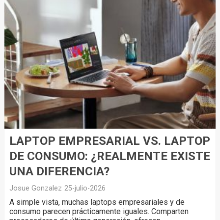
LAPTOP EMPRESARIAL VS. LAPTOP
DE CONSUMO: ¿REALMENTE EXISTE
UNA DIFERENCIA?
Josue Gonzalez
25-julio-2026
A simple vista, muchas laptops empresariales y de
consumo parecen prácticamente iguales. Comparten