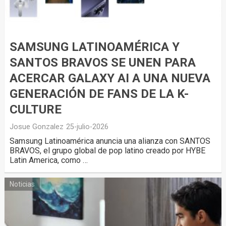
SAMSUNG LATINOAMÉRICA Y
SANTOS BRAVOS SE UNEN PARA
ACERCAR GALAXY AI A UNA NUEVA
GENERACIÓN DE FANS DE LA K-
CULTURE
Josue Gonzalez
25-julio-2026
Samsung Latinoamérica anuncia una alianza con SANTOS
BRAVOS, el grupo global de pop latino creado por HYBE
Latin America, como …
Noticias