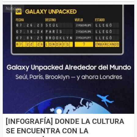
Noticias
[INFOGRAFÍA] DONDE LA CULTURA
SE ENCUENTRA CON LA