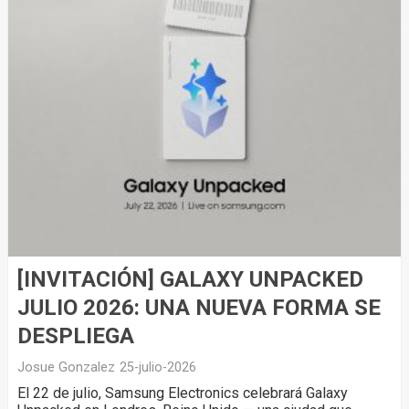
[INVITACIÓN] GALAXY UNPACKED
JULIO 2026: UNA NUEVA FORMA SE
DESPLIEGA
Josue Gonzalez
25-julio-2026
El 22 de julio, Samsung Electronics celebrará Galaxy