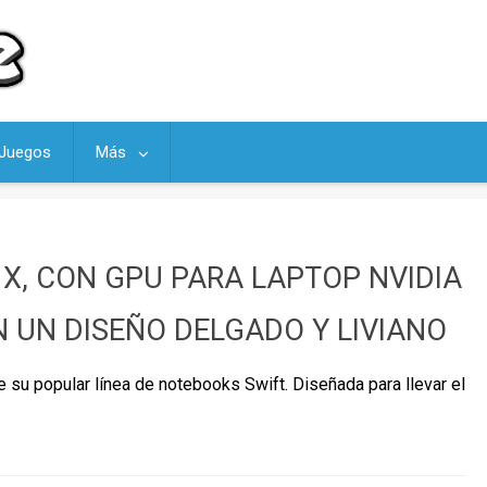
Juegos
Más
 X, CON GPU PARA LAPTOP NVIDIA
N UN DISEÑO DELGADO Y LIVIANO
 su popular línea de notebooks Swift. Diseñada para llevar el