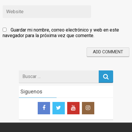
Guardar mi nombre, correo electrónico y web en este
navegador para la próxima vez que comente.
Search
for
Siguenos