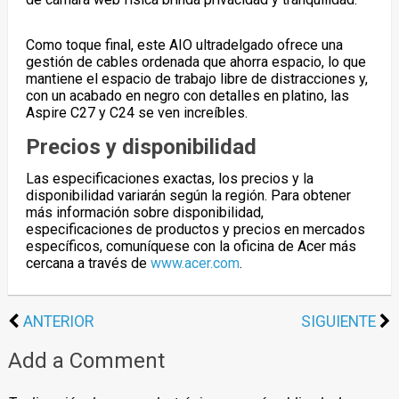
Como toque final, este AIO ultradelgado ofrece una
gestión de cables ordenada que ahorra espacio, lo que
mantiene el espacio de trabajo libre de distracciones y,
con un acabado en negro con detalles en platino, las
Aspire C27 y C24 se ven increíbles.
Precios y disponibilidad
Las especificaciones exactas, los precios y la
disponibilidad variarán según la región. Para obtener
más información sobre disponibilidad,
especificaciones de productos y precios en mercados
específicos, comuníquese con la oficina de Acer más
cercana a través de
www.acer.com
.
ANTERIOR
SIGUIENTE
Add a Comment