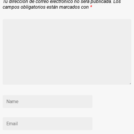
Tu dirección de correo electrónico no será publicada.
Los
campos obligatorios están marcados con
*