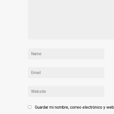
Guardar mi nombre, correo electrónico y we