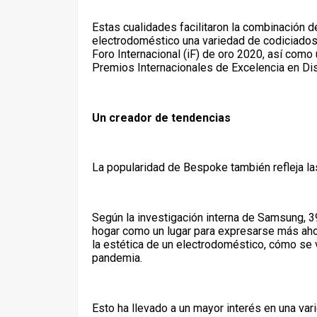
Estas cualidades facilitaron la combinación d
electrodoméstico una variedad de codiciados
Foro Internacional (iF) de oro 2020, así como
Premios Internacionales de Excelencia en Di
Un creador de tendencias
La popularidad de Bespoke también refleja la
Según la investigación interna de Samsung,
hogar como un lugar para expresarse más ah
la estética de un electrodoméstico, cómo se 
pandemia.
Esto ha llevado a un mayor interés en una va