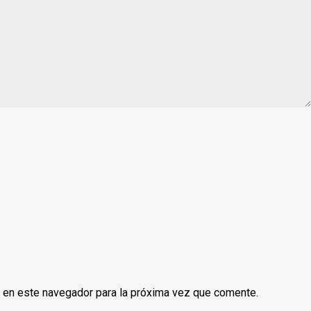
b en este navegador para la próxima vez que comente.