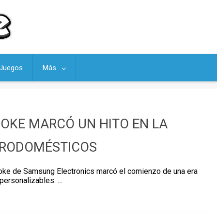
Juegos
Más
OKE MARCÓ UN HITO EN LA
CTRODOMÉSTICOS
poke de Samsung Electronics marcó el comienzo de una era
personalizables. …