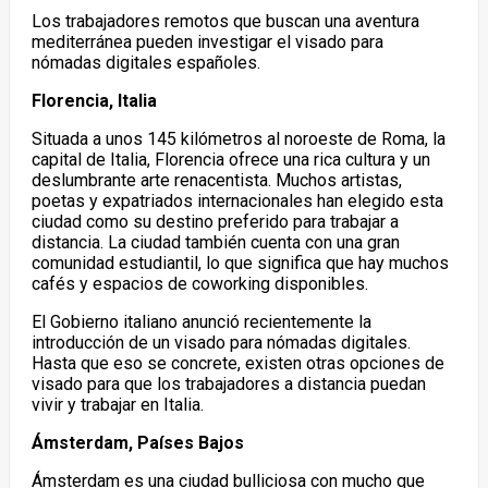
Los trabajadores remotos que buscan una aventura
mediterránea pueden investigar el visado para
nómadas digitales españoles.
Florencia, Italia
Situada a unos 145 kilómetros al noroeste de Roma, la
capital de Italia, Florencia ofrece una rica cultura y un
deslumbrante arte renacentista. Muchos artistas,
poetas y expatriados internacionales han elegido esta
ciudad como su destino preferido para trabajar a
distancia. La ciudad también cuenta con una gran
comunidad estudiantil, lo que significa que hay muchos
cafés y espacios de coworking disponibles.
El Gobierno italiano anunció recientemente la
introducción de un visado para nómadas digitales.
Hasta que eso se concrete, existen otras opciones de
visado para que los trabajadores a distancia puedan
vivir y trabajar en Italia.
Ámsterdam, Países Bajos
Ámsterdam es una ciudad bulliciosa con mucho que