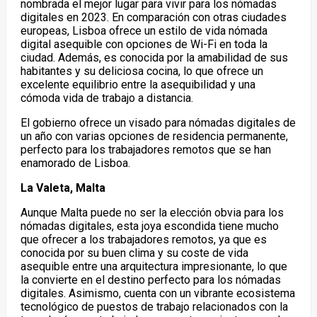
nombrada el mejor lugar para vivir para los nómadas
digitales en 2023. En comparación con otras ciudades
europeas, Lisboa ofrece un estilo de vida nómada
digital asequible con opciones de Wi-Fi en toda la
ciudad. Además, es conocida por la amabilidad de sus
habitantes y su deliciosa cocina, lo que ofrece un
excelente equilibrio entre la asequibilidad y una
cómoda vida de trabajo a distancia.
El gobierno ofrece un visado para nómadas digitales de
un año con varias opciones de residencia permanente,
perfecto para los trabajadores remotos que se han
enamorado de Lisboa.
La Valeta, Malta
Aunque Malta puede no ser la elección obvia para los
nómadas digitales, esta joya escondida tiene mucho
que ofrecer a los trabajadores remotos, ya que es
conocida por su buen clima y su coste de vida
asequible entre una arquitectura impresionante, lo que
la convierte en el destino perfecto para los nómadas
digitales. Asimismo, cuenta con un vibrante ecosistema
tecnológico de puestos de trabajo relacionados con la