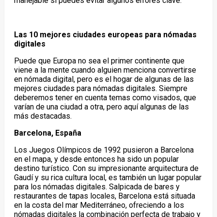
manejable si puedes evitar algunos errores clave.
Las 10 mejores ciudades europeas para nómadas
digitales
Puede que Europa no sea el primer continente que
viene a la mente cuando alguien menciona convertirse
en nómada digital, pero es el hogar de algunas de las
mejores ciudades para nómadas digitales. Siempre
deberemos tener en cuenta temas como visados, que
varían de una ciudad a otra, pero aquí algunas de las
más destacadas.
Barcelona, España
Los Juegos Olímpicos de 1992 pusieron a Barcelona
en el mapa, y desde entonces ha sido un popular
destino turístico. Con su impresionante arquitectura de
Gaudí y su rica cultura local, es también un lugar popular
para los nómadas digitales. Salpicada de bares y
restaurantes de tapas locales, Barcelona está situada
en la costa del mar Mediterráneo, ofreciendo a los
nómadas digitales la combinación perfecta de trabajo y