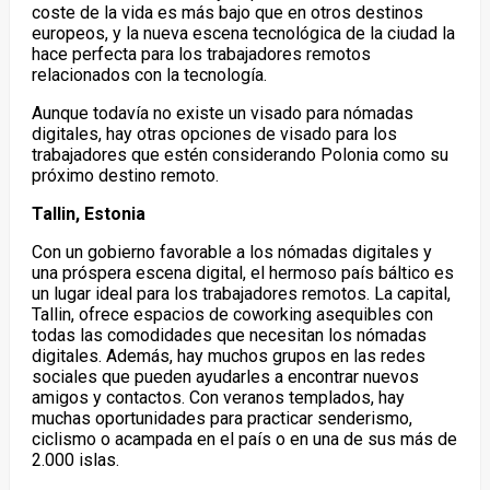
coste de la vida es más bajo que en otros destinos
europeos, y la nueva escena tecnológica de la ciudad la
hace perfecta para los trabajadores remotos
relacionados con la tecnología.
Aunque todavía no existe un visado para nómadas
digitales, hay otras opciones de visado para los
trabajadores que estén considerando Polonia como su
próximo destino remoto.
Tallin, Estonia
Con un gobierno favorable a los nómadas digitales y
una próspera escena digital, el hermoso país báltico es
un lugar ideal para los trabajadores remotos. La capital,
Tallin, ofrece espacios de coworking asequibles con
todas las comodidades que necesitan los nómadas
digitales. Además, hay muchos grupos en las redes
sociales que pueden ayudarles a encontrar nuevos
amigos y contactos. Con veranos templados, hay
muchas oportunidades para practicar senderismo,
ciclismo o acampada en el país o en una de sus más de
2.000 islas.