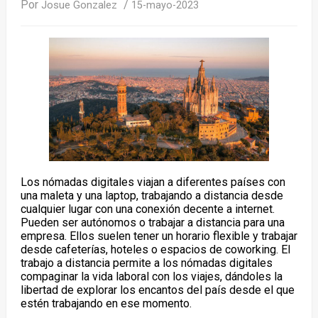
Por
/
Josue Gonzalez
15-mayo-2023
Los nómadas digitales viajan a diferentes países con
una maleta y una laptop, trabajando a distancia desde
cualquier lugar con una conexión decente a internet.
Pueden ser autónomos o trabajar a distancia para una
empresa. Ellos suelen tener un horario flexible y trabajar
desde cafeterías, hoteles o espacios de coworking. El
trabajo a distancia permite a los nómadas digitales
compaginar la vida laboral con los viajes, dándoles la
libertad de explorar los encantos del país desde el que
estén trabajando en ese momento.