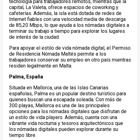
tecnología para trabajadores remotos, mientras que la
capital, La Valeta, ofrece espacios de coworking y
cafeterías. Además, la isla está dotada de redes de
Internet fiables con una velocidad media de descarga
de 85,20 Mbps, lo que ayuda a los nómadas digitales a
terminar su trabajo a tiempo para explorar los lugares
de interés de la ciudad.
Para apoyar el estilo de vida nómada digital, el Permiso
de Residencia Nómada Maltés permite a los
trabajadores conservar su empleo en otro país mientras
residen legalmente en Malta.
Palma, España
Situada en Mallorca, una de las Islas Canarias
españolas, Palma es un popular destino turístico para
quienes buscan una escapada soleada. Con más de
300 playas, Mallorca es una de las principales
opciones para los nómadas digitales que disfrutan de
un estilo de vida playero. Además, cuenta con una
vibrante vida nocturna y tesoros arquitectónicos que
los nómadas digitales pueden explorar durante su
tiempo libre.