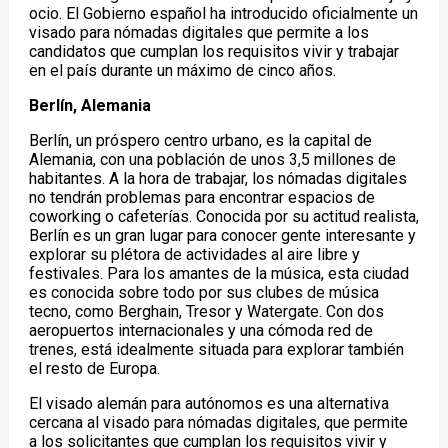
ocio. El Gobierno español ha introducido oficialmente un
visado para nómadas digitales que permite a los
candidatos que cumplan los requisitos vivir y trabajar
en el país durante un máximo de cinco años.
Berlín, Alemania
Berlín, un próspero centro urbano, es la capital de
Alemania, con una población de unos 3,5 millones de
habitantes. A la hora de trabajar, los nómadas digitales
no tendrán problemas para encontrar espacios de
coworking o cafeterías. Conocida por su actitud realista,
Berlín es un gran lugar para conocer gente interesante y
explorar su plétora de actividades al aire libre y
festivales. Para los amantes de la música, esta ciudad
es conocida sobre todo por sus clubes de música
tecno, como Berghain, Tresor y Watergate. Con dos
aeropuertos internacionales y una cómoda red de
trenes, está idealmente situada para explorar también
el resto de Europa.
El visado alemán para autónomos es una alternativa
cercana al visado para nómadas digitales, que permite
a los solicitantes que cumplan los requisitos vivir y