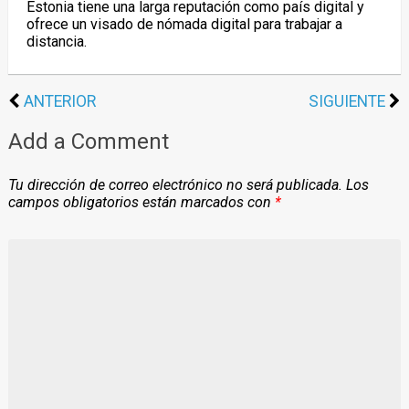
Estonia tiene una larga reputación como país digital y
ofrece un visado de nómada digital para trabajar a
distancia.
ANTERIOR
SIGUIENTE
Add a Comment
Tu dirección de correo electrónico no será publicada.
Los
campos obligatorios están marcados con
*