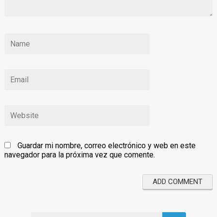
Guardar mi nombre, correo electrónico y web en este
navegador para la próxima vez que comente.
Search