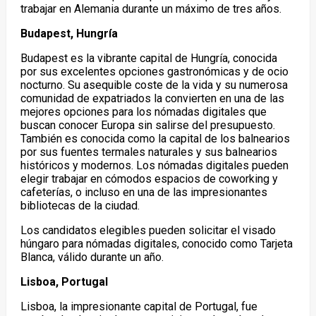
trabajar en Alemania durante un máximo de tres años.
Budapest, Hungría
Budapest es la vibrante capital de Hungría, conocida
por sus excelentes opciones gastronómicas y de ocio
nocturno. Su asequible coste de la vida y su numerosa
comunidad de expatriados la convierten en una de las
mejores opciones para los nómadas digitales que
buscan conocer Europa sin salirse del presupuesto.
También es conocida como la capital de los balnearios
por sus fuentes termales naturales y sus balnearios
históricos y modernos. Los nómadas digitales pueden
elegir trabajar en cómodos espacios de coworking y
cafeterías, o incluso en una de las impresionantes
bibliotecas de la ciudad.
Los candidatos elegibles pueden solicitar el visado
húngaro para nómadas digitales, conocido como Tarjeta
Blanca, válido durante un año.
Lisboa, Portugal
Lisboa, la impresionante capital de Portugal, fue