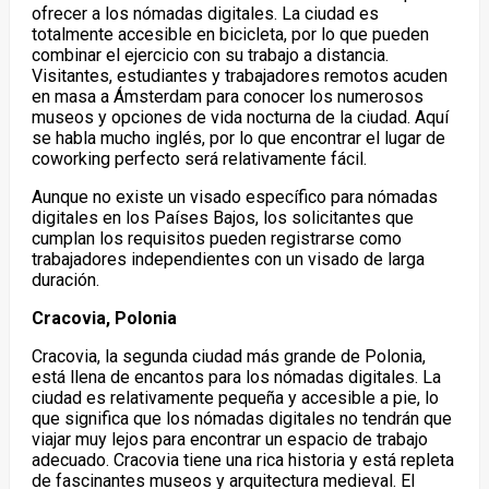
ofrecer a los nómadas digitales. La ciudad es
totalmente accesible en bicicleta, por lo que pueden
combinar el ejercicio con su trabajo a distancia.
Visitantes, estudiantes y trabajadores remotos acuden
en masa a Ámsterdam para conocer los numerosos
museos y opciones de vida nocturna de la ciudad. Aquí
se habla mucho inglés, por lo que encontrar el lugar de
coworking perfecto será relativamente fácil.
Aunque no existe un visado específico para nómadas
digitales en los Países Bajos, los solicitantes que
cumplan los requisitos pueden registrarse como
trabajadores independientes con un visado de larga
duración.
Cracovia, Polonia
Cracovia, la segunda ciudad más grande de Polonia,
está llena de encantos para los nómadas digitales. La
ciudad es relativamente pequeña y accesible a pie, lo
que significa que los nómadas digitales no tendrán que
viajar muy lejos para encontrar un espacio de trabajo
adecuado. Cracovia tiene una rica historia y está repleta
de fascinantes museos y arquitectura medieval. El