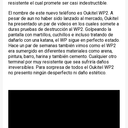
resistente el cual promete ser casi indestructible.
El nombre de este nuevo teléfono es Oukitel WP2. A
pesar de aun no haber sido lanzado al mercado, Oukitel
ha presentado un par de videos en los cuales somete a
duras pruebas de destrucción al WP2. Golpeando la
pantalla con martillos, cuchillos e incluso tratando de
dañarlo con una katana, el WP sigue en perfecto estado.
Hace un par de semanas también vimos como el WP2
era sumergido en diferentes materiales como arena,
pintura, barro, harina y también cemento. Cualquier otro
terminal por muy resistente que sea sufriría daños
irreversibles. Para sorpresa de todos el Oukitel WP2
no presento ningún desperfecto ni daño estético.