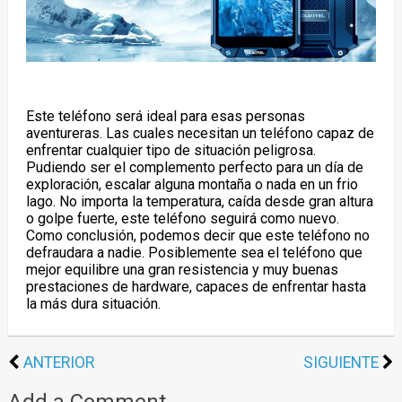
Este teléfono será ideal para esas personas
aventureras. Las cuales necesitan un teléfono capaz de
enfrentar cualquier tipo de situación peligrosa.
Pudiendo ser el complemento perfecto para un día de
exploración, escalar alguna montaña o nada en un frio
lago. No importa la temperatura, caída desde gran altura
o golpe fuerte, este teléfono seguirá como nuevo.
Como conclusión, podemos decir que este teléfono no
defraudara a nadie. Posiblemente sea el teléfono que
mejor equilibre una gran resistencia y muy buenas
prestaciones de hardware, capaces de enfrentar hasta
la más dura situación.
ANTERIOR
SIGUIENTE