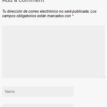
Add a Comment
Tu dirección de correo electrónico no será publicada.
Los
campos obligatorios están marcados con
*