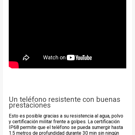
Un teléfono resistente con buenas
prestaciones
Esto es posible gracias a su resistencia al agua, polvo
y certificación militar frente a golpes. La certificación
IP68 permite que el teléfono se pueda sumergir hasta
1.5 metros de profundidad durante 30 min sin ningún