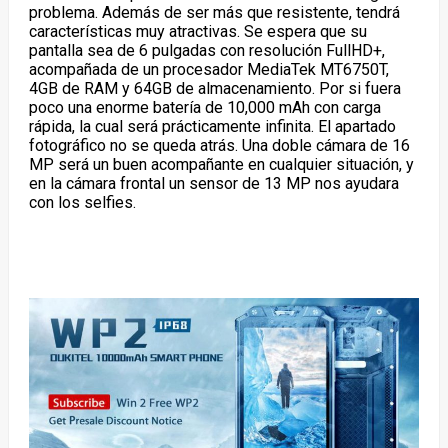
problema. Además de ser más que resistente, tendrá
características muy atractivas. Se espera que su
pantalla sea de 6 pulgadas con resolución FullHD+,
acompañada de un procesador MediaTek MT6750T,
4GB de RAM y 64GB de almacenamiento. Por si fuera
poco una enorme batería de 10,000 mAh con carga
rápida, la cual será prácticamente infinita. El apartado
fotográfico no se queda atrás. Una doble cámara de 16
MP será un buen acompañante en cualquier situación, y
en la cámara frontal un sensor de 13 MP nos ayudara
con los selfies.