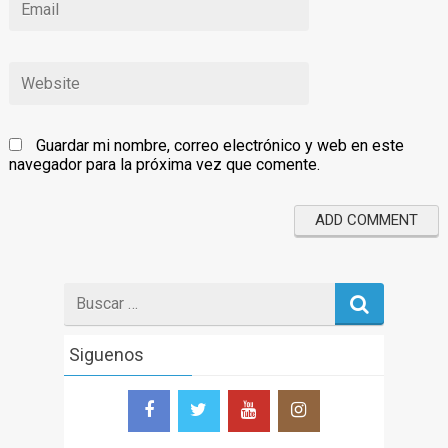
Guardar mi nombre, correo electrónico y web en este
navegador para la próxima vez que comente.
Search
for
Siguenos