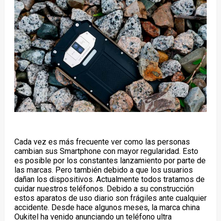
Cada vez es más frecuente ver como las personas
cambian sus Smartphone con mayor regularidad. Esto
es posible por los constantes lanzamiento por parte de
las marcas. Pero también debido a que los usuarios
dañan los dispositivos. Actualmente todos tratamos de
cuidar nuestros teléfonos. Debido a su construcción
estos aparatos de uso diario son frágiles ante cualquier
accidente. Desde hace algunos meses, la marca china
Oukitel ha venido anunciando un teléfono ultra